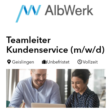
Teamleiter
Kundenservice (m/w/d)
Geislingen
Unbefristet
Vollzeit