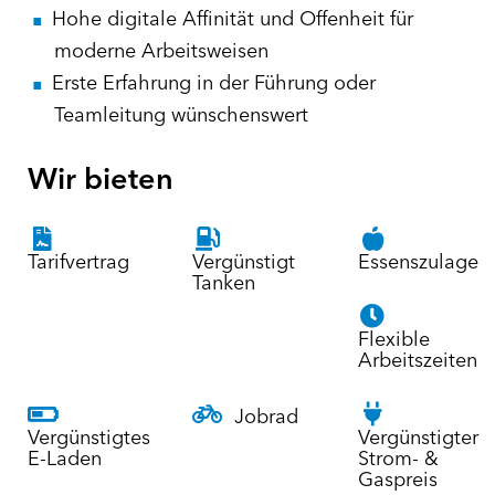
Hohe digitale Affinität und Offenheit für
moderne Arbeitsweisen
Erste Erfahrung in der Führung oder
Teamleitung wünschenswert
Wir bieten
Tarifvertrag
Vergünstigt
Essenszulage
Tanken
Flexible
Arbeitszeiten
Jobrad
Vergünstigtes
Vergünstigter
E-Laden
Strom- &
Gaspreis