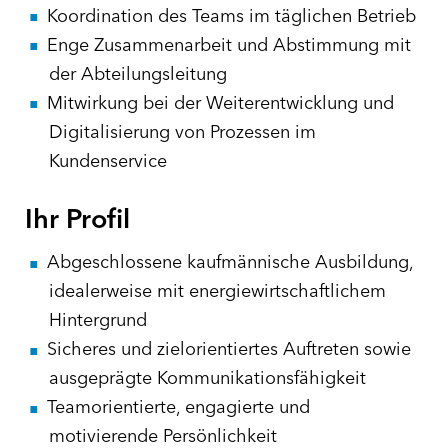
Koordination des Teams im täglichen Betrieb
Enge Zusammenarbeit und Abstimmung mit
der Abteilungsleitung
Mitwirkung bei der Weiterentwicklung und
Digitalisierung von Prozessen im
Kundenservice
Ihr Profil
Abgeschlossene kaufmännische Ausbildung,
idealerweise mit energiewirtschaftlichem
Hintergrund
Sicheres und zielorientiertes Auftreten sowie
ausgeprägte Kommunikationsfähigkeit
Teamorientierte, engagierte und
motivierende Persönlichkeit