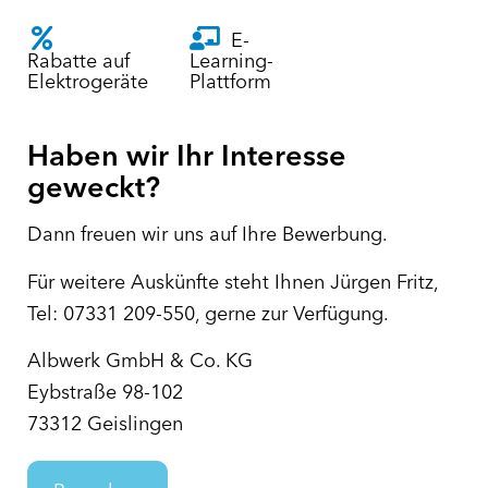
E-
Rabatte auf
Learning-
Elektrogeräte
Plattform
Haben wir Ihr Interesse
geweckt?
Dann freuen wir uns auf Ihre Bewerbung.
Für weitere Auskünfte steht Ihnen Jürgen Fritz,
Tel: 07331 209-550, gerne zur Verfügung.
Albwerk GmbH & Co. KG
Eybstraße 98-102
73312 Geislingen