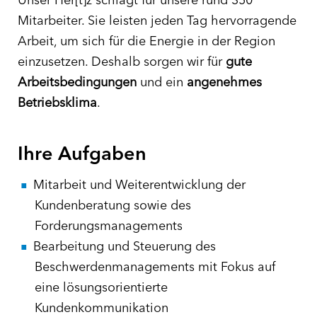
Mitarbeiter. Sie leisten jeden Tag hervorragende
Arbeit, um sich für die Energie in der Region
einzusetzen. Deshalb sorgen wir für
gute
Arbeitsbedingungen
und ein
angenehmes
Betriebsklima
.
Ihre Aufgaben
Mitarbeit und Weiterentwicklung der
Kundenberatung sowie des
Forderungsmanagements
Bearbeitung und Steuerung des
Beschwerdenmanagements mit Fokus auf
eine lösungsorientierte
Kundenkommunikation