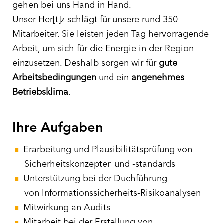
gehen bei uns Hand in Hand.
Unser Her[t]z schlägt für unsere rund 350
Mitarbeiter. Sie leisten jeden Tag hervorragende
Arbeit, um sich für die Energie in der Region
einzusetzen. Deshalb sorgen wir für
gute
Arbeitsbedingungen
und ein
angenehmes
Betriebsklima
.
Ihre Aufgaben
Erarbeitung und Plausibilitätsprüfung von
Sicherheitskonzepten und -standards
Unterstützung bei der Duchführung
von Informationssicherheits-Risikoanalysen
Mitwirkung an Audits
Mitarbeit bei der Erstellung von