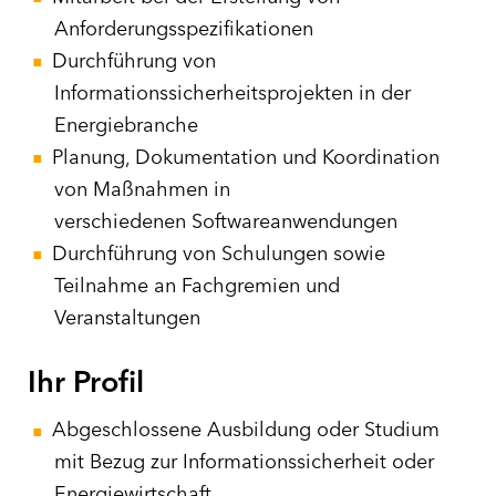
Anforderungsspezifikationen
Durchführung von
Informationssicherheitsprojekten in der
Energiebranche
Planung, Dokumentation und Koordination
von Maßnahmen in
verschiedenen Softwareanwendungen
Durchführung von Schulungen sowie
Teilnahme an Fachgremien und
Veranstaltungen
Ihr Profil
Abgeschlossene Ausbildung oder Studium
mit Bezug zur Informationssicherheit oder
Energiewirtschaft