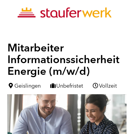
Mitarbeiter
Informationssicherheit
Energie (m/w/d)
Geislingen
Unbefristet
Vollzeit