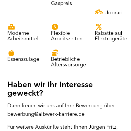
Gaspreis
Jobrad
Moderne
Flexible
Rabatte auf
Arbeitsmittel
Arbeitszeiten
Elektrogeräte
Essenszulage
Betriebliche
Altersvorsorge
Haben wir Ihr Interesse
geweckt?
Dann freuen wir uns auf Ihre Bewerbung über
bewerbung@albwerk-karriere.de
Für weitere Auskünfte steht Ihnen Jürgen Fritz,