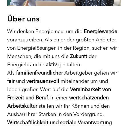
Über uns
Wir denken Energie neu, um die
Energiewende
voranzutreiben. Als einer der größten Anbieter
von Energielösungen in der Region, suchen wir
Menschen, die mit uns die
Zukunft
der
Energiebranche
aktiv
gestalten.
Als
familienfreundlicher
Arbeitgeber gehen wir
fair
und
vertrauensvoll
miteinander um und
legen großen Wert auf die
Vereinbarkeit von
Freizeit und Beruf
. In einer
wertschätzenden
Arbeitskultur
stellen wir Ihr Können und den
Ausbau Ihrer Stärken in den Vordergrund.
Wirtschaftlichkeit und soziale Verantwortung