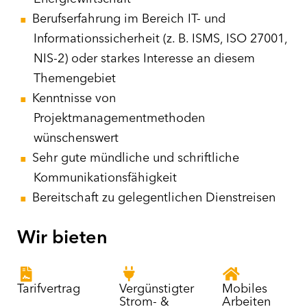
Berufserfahrung im Bereich IT- und
Informationssicherheit (z. B. ISMS, ISO 27001,
NIS-2) oder starkes Interesse an diesem
Themengebiet
Kenntnisse von
Projektmanagementmethoden
wünschenswert
Sehr gute mündliche und schriftliche
Kommunikationsfähigkeit
Bereitschaft zu gelegentlichen Dienstreisen
Wir bieten
Tarifvertrag
Vergünstigter
Mobiles
Strom- &
Arbeiten