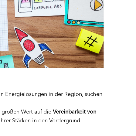
on Energielösungen in der Region, suchen
 großen Wert auf die
Vereinbarkeit von
hrer Stärken in den Vordergrund.