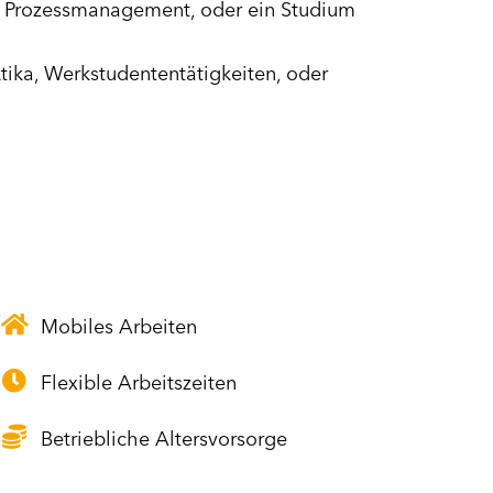
d Prozessmanagement, oder ein Studium
tika, Werkstudententätigkeiten, oder
Mobiles Arbeiten
Flexible Arbeitszeiten
Betriebliche Altersvorsorge