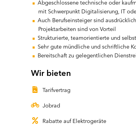
Abgeschlossene technische oder kaufm
mit Schwerpunkt Digitalisierung, IT ode
Auch Berufseinsteiger sind ausdrücklic
Projektarbeiten sind von Vorteil
Strukturierte, teamorientierte und selb
Sehr gute mündliche und schriftliche 
Bereitschaft zu gelegentlichen Dienstre
Wir bieten
Tarifvertrag
Jobrad
Rabatte auf Elektrogeräte