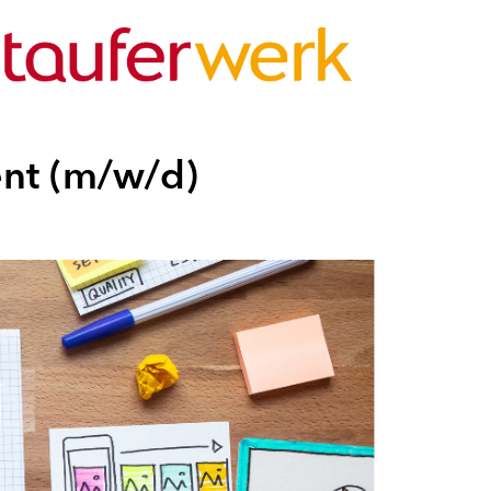
ent (m/w/d)