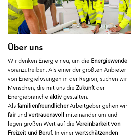
Über uns
Wir denken Energie neu, um die
Energiewende
voranzutreiben. Als einer der größten Anbieter
von Energielösungen in der Region, suchen wir
Menschen, die mit uns die
Zukunft
der
Energiebranche
aktiv
gestalten.
Als
familienfreundlicher
Arbeitgeber gehen wir
fair
und
vertrauensvoll
miteinander um und
legen großen Wert auf die
Vereinbarkeit von
Freizeit und Beruf
. In einer
wertschätzenden