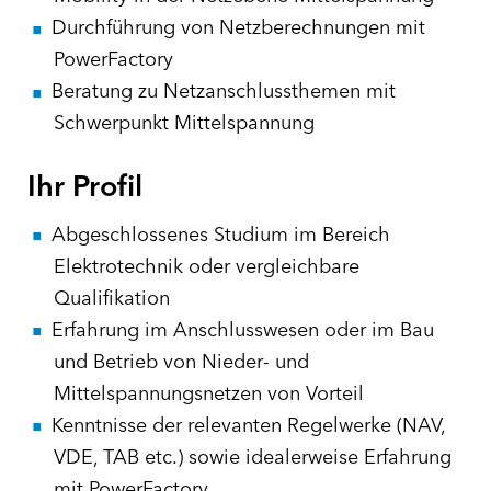
Durchführung von Netzberechnungen mit
PowerFactory
Beratung zu Netzanschlussthemen mit
Schwerpunkt Mittelspannung
Ihr Profil
Abgeschlossenes Studium im Bereich
Elektrotechnik oder vergleichbare
Qualifikation
Erfahrung im Anschlusswesen oder im Bau
und Betrieb von Nieder- und
Mittelspannungsnetzen von Vorteil
Kenntnisse der relevanten Regelwerke (NAV,
VDE, TAB etc.) sowie idealerweise Erfahrung
mit PowerFactory