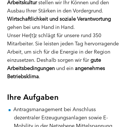
Arbeitskultur
stellen wir Ihr Können und den
Ausbau Ihrer Stärken in den Vordergrund.
Wirtschaftlichkeit und soziale Verantwortung
gehen bei uns Hand in Hand.
Unser Her[t]z schlägt für unsere rund 350
Mitarbeiter. Sie leisten jeden Tag hervorragende
Arbeit, um sich für die Energie in der Region
einzusetzen. Deshalb sorgen wir für
gute
Arbeitsbedingungen
und ein
angenehmes
Betriebsklima
.
Ihre Aufgaben
Antragsmanagement bei Anschluss
dezentraler Erzeugungsanlagen sowie E-
Mobility in der Netzebene Mittelspannung