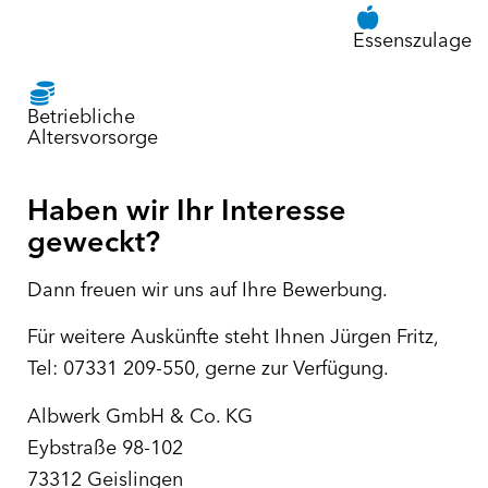
Essenszulage
Betriebliche
Altersvorsorge
Haben wir Ihr Interesse
geweckt?
Dann freuen wir uns auf Ihre Bewerbung.
Für weitere Auskünfte steht Ihnen Jürgen Fritz,
Tel: 07331 209-550, gerne zur Verfügung.
Albwerk GmbH & Co. KG
Eybstraße 98-102
73312 Geislingen