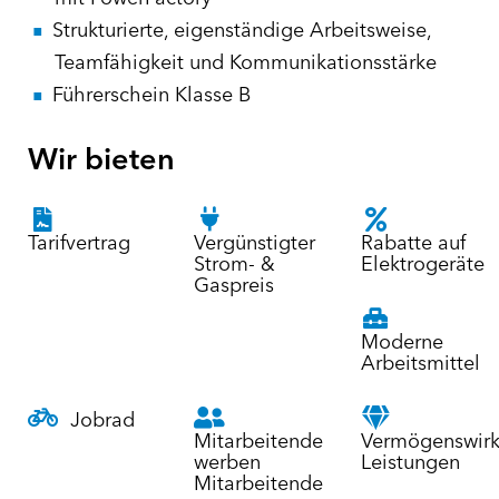
Strukturierte, eigenständige Arbeitsweise,
Teamfähigkeit und Kommunikationsstärke
Führerschein Klasse B
Wir bieten
Tarifvertrag
Vergünstigter
Rabatte auf
Strom- &
Elektrogeräte
Gaspreis
Moderne
Arbeitsmittel
Jobrad
Mitarbeitende
Vermögenswir
werben
Leistungen
Mitarbeitende