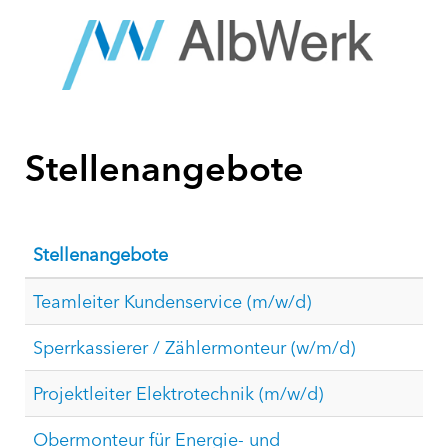
Stellenangebote
Stellenangebote
Teamleiter Kundenservice (m/w/d)
Sperrkassierer / Zählermonteur (w/m/d)
Projektleiter Elektrotechnik (m/w/d)
Obermonteur für Energie- und