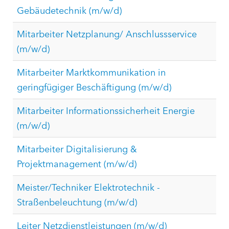
Gebäudetechnik (m/w/d)
Mitarbeiter Netzplanung/ Anschlussservice
(m/w/d)
Mitarbeiter Marktkommunikation in
geringfügiger Beschäftigung (m/w/d)
Mitarbeiter Informationssicherheit Energie
(m/w/d)
Mitarbeiter Digitalisierung &
Projektmanagement (m/w/d)
Meister/Techniker Elektrotechnik -
Straßenbeleuchtung (m/w/d)
Leiter Netzdienstleistungen (m/w/d)