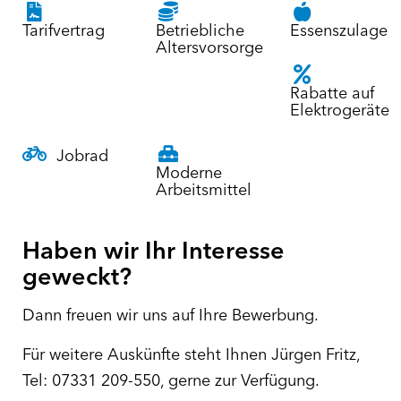
Tarifvertrag
Betriebliche
Essenszulage
Altersvorsorge
Rabatte auf
Elektrogeräte
Jobrad
Moderne
Arbeitsmittel
Haben wir Ihr Interesse
geweckt?
Dann freuen wir uns auf Ihre Bewerbung.
Für weitere Auskünfte steht Ihnen Jürgen Fritz,
Tel: 07331 209-550, gerne zur Verfügung.