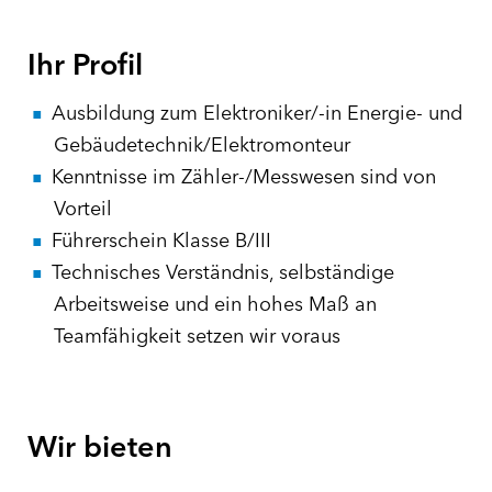
Ihr Profil
Ausbildung zum Elektroniker/-in Energie- und
Gebäudetechnik/Elektromonteur
Kenntnisse im Zähler-/Messwesen sind von
Vorteil
Führerschein Klasse B/III
Technisches Verständnis, selbständige
Arbeitsweise und ein hohes Maß an
Teamfähigkeit setzen wir voraus
Wir bieten