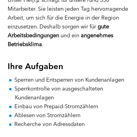
Mitarbeiter. Sie leisten jeden Tag hervorragende
Arbeit, um sich für die Energie in der Region
einzusetzen. Deshalb sorgen wir für
gute
Arbeitsbedingungen
und ein
angenehmes
Betriebsklima
.
Ihre Aufgaben
Sperren und Entsperren von Kundenanlagen
Sperrkontrolle von ausgeschalteten
Kundenanlagen
Einbau von Prepaid-Stromzählern
Ablesen von Stromzählern
Recherche von Adressdaten